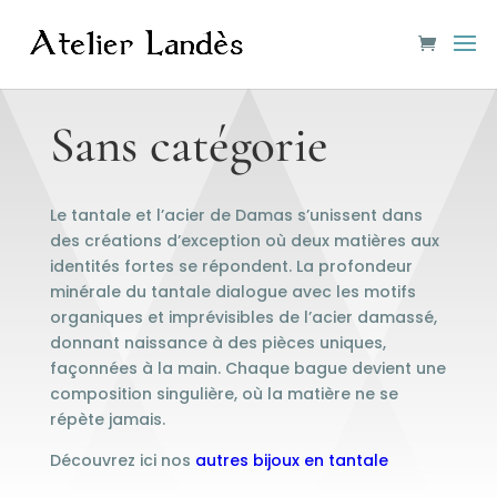
Sans catégorie
Le tantale et l’acier de Damas s’unissent dans
des créations d’exception où deux matières aux
identités fortes se répondent. La profondeur
minérale du tantale dialogue avec les motifs
organiques et imprévisibles de l’acier damassé,
donnant naissance à des pièces uniques,
façonnées à la main. Chaque bague devient une
composition singulière, où la matière ne se
répète jamais.
Découvrez ici nos
autres bijoux en tantale