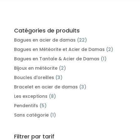
Catégories de produits
Bagues en acier de damas
(22)
Bagues en Météorite et Acier de Damas
(2)
Bagues en Tantale & Acier de Damas
(1)
Bijoux en météorite
(2)
Boucles d'oreilles
(3)
Bracelet en acier de damas
(3)
Les exceptions
(8)
Pendentifs
(5)
Sans catégorie
(1)
Filtrer par tarif