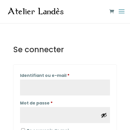
Se connecter
Obligatoire
Identifiant ou e-mail
*
Obligatoire
Mot de passe
*