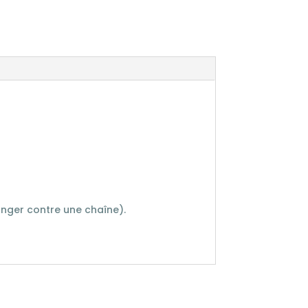
changer contre une chaîne).