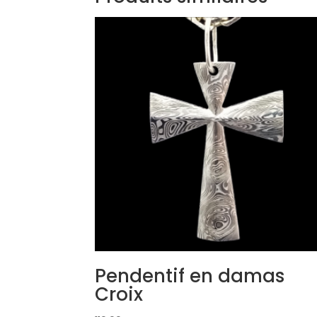
Pendentif en damas
Croix