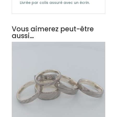
Livrée par colis assuré avec un écrin.
Vous aimerez peut-être
aussi…