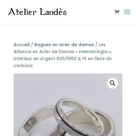
Accueil
/
Bagues en acier de damas
/ Les
Alliance en Acier de Damas « Heimskringla »,
Intérieur en Argent 925/1000 & Fil en fibre de
carbone