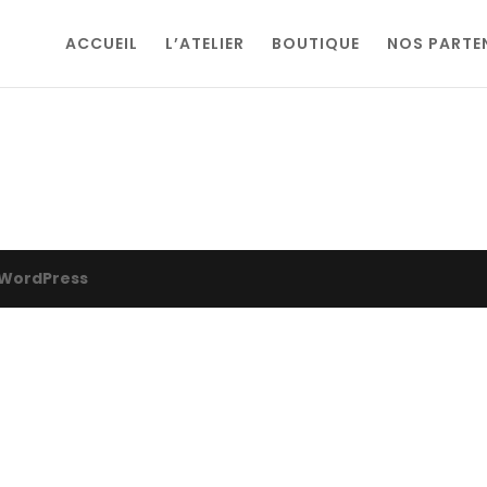
ACCUEIL
L’ATELIER
BOUTIQUE
NOS PARTE
WordPress