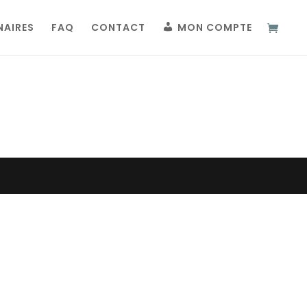
NAIRES
FAQ
CONTACT
MON COMPTE