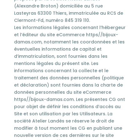
(Alexandre Broton) domiciliée au 5 rue
Lasteyras 63300 Thiers, immatriculée au RCS de
Clermont-Fd, numéro 845 319 110.
Les informations légales concernant l’hébergeur
et l’éditeur du site eCommerce https//bijoux-
damas.com, notamment les coordonnées et les
éventuelles informations de capital et
d’immatriculation, sont fournies dans les
mentions légales du présent site. Les
informations concernant la collecte et le
traitement des données personnelles (politique
et déclaration) sont fournies dans la charte de
données personnelles du site eCommerce
https//bijoux-damas.com. Les présentes CG ont
pour objet de définir les conditions d’accès au
Site et son utilisation par les Utilisateurs. La
société Atelier Landès se réserve le droit de
modifier à tout moment les CG en publiant une
nouvelle version de ces dernières sur le site