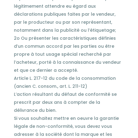
légitimement attendre eu égard aux
déclarations publiques faites par le vendeur,
par le producteur ou par son représentant,
notamment dans la publicité ou l’étiquetage;
2o Ou présenter les caractéristiques définies
d’un commun accord par les parties ou être
propre à tout usage spécial recherché par
l’acheteur, porté à la connaissance du vendeur
et que ce dernier a accepté.
Article L. 217-12 du code de la consommation
(ancien C. consom., art. L. 211-12)
L’action résultant du défaut de conformité se
prescrit par deux ans à compter de la
délivrance du bien.
Si vous souhaitez mettre en oeuvre la garantie
légale de non-conformité, vous devez vous
adresser à la société dont la marque et les