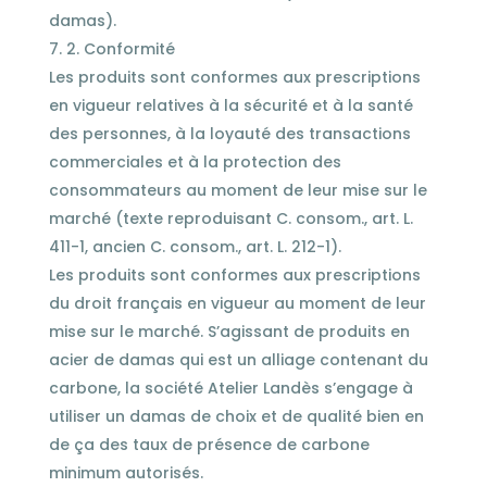
damas).
2. Conformité
Les produits sont conformes aux prescriptions
en vigueur relatives à la sécurité et à la santé
des personnes, à la loyauté des transactions
commerciales et à la protection des
consommateurs au moment de leur mise sur le
marché (texte reproduisant C. consom., art. L.
411-1, ancien C. consom., art. L. 212-1).
Les produits sont conformes aux prescriptions
du droit français en vigueur au moment de leur
mise sur le marché. S’agissant de produits en
acier de damas qui est un alliage contenant du
carbone, la société Atelier Landès s’engage à
utiliser un damas de choix et de qualité bien en
de ça des taux de présence de carbone
minimum autorisés.