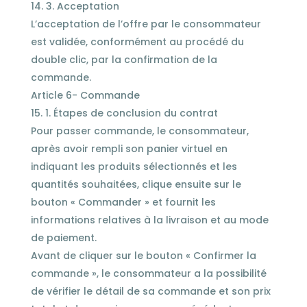
3. Acceptation
L’acceptation de l’offre par le consommateur
est validée, conformément au procédé du
double clic, par la confirmation de la
commande.
Article 6- Commande
1. Étapes de conclusion du contrat
Pour passer commande, le consommateur,
après avoir rempli son panier virtuel en
indiquant les produits sélectionnés et les
quantités souhaitées, clique ensuite sur le
bouton « Commander » et fournit les
informations relatives à la livraison et au mode
de paiement.
Avant de cliquer sur le bouton « Confirmer la
commande », le consommateur a la possibilité
de vérifier le détail de sa commande et son prix