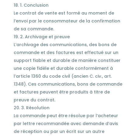
1. Conclusion
Le contrat de vente est formé au moment de
l’envoi par le consommateur de la confirmation
de sa commande.
2. Archivage et preuve
L’archivage des communications, des bons de
commande et des factures est effectué sur un
support fiable et durable de manière constituer
une copie fidèle et durable conformément à
l’article 1360 du code civil (ancien C. civ., art.
1348). Ces communications, bons de commande
et factures peuvent être produits à titre de
preuve du contrat.
3. Résolution
La commande peut être résolue par l’acheteur
par lettre recommandée avec demande d’avis
de réception ou par un écrit sur un autre