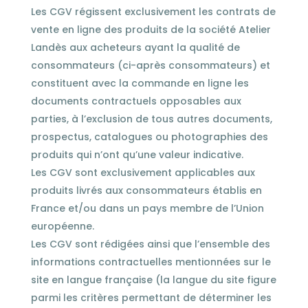
Les CGV régissent exclusivement les contrats de
vente en ligne des produits de la société Atelier
Landès aux acheteurs ayant la qualité de
consommateurs (ci-après consommateurs) et
constituent avec la commande en ligne les
documents contractuels opposables aux
parties, à l’exclusion de tous autres documents,
prospectus, catalogues ou photographies des
produits qui n’ont qu’une valeur indicative.
Les CGV sont exclusivement applicables aux
produits livrés aux consommateurs établis en
France et/ou dans un pays membre de l’Union
européenne.
Les CGV sont rédigées ainsi que l’ensemble des
informations contractuelles mentionnées sur le
site en langue française (la langue du site figure
parmi les critères permettant de déterminer les