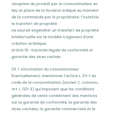
réception du produit par le consommateur en
lieu et place de la livraison indiqué au moment
de la commande par le propriétaire. Toutefois,
le transfert de propriété
ne saurait engendrer un transfert de propriété
intellectuelle sur le modèle s’agissant d’une
création artistique.
Article 10- Garantie légale de conformité et
garantie des vices cachés
1. Information du consommateur
Éventuellement, mentionner l’article L. 211-1 du
code de la consommation (ancien C. consom.,
art. L. 133-3) qui imposent que les conditions
générales de vente contiennent des mentions
sur la garantie de conformité, la garantie des
vices cachées, la garantie commerciale et le