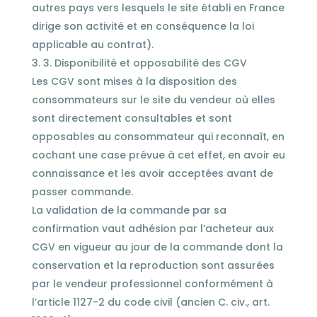
autres pays vers lesquels le site établi en France
dirige son activité et en conséquence la loi
applicable au contrat).
3. Disponibilité et opposabilité des CGV
Les CGV sont mises à la disposition des
consommateurs sur le site du vendeur où elles
sont directement consultables et sont
opposables au consommateur qui reconnaît, en
cochant une case prévue à cet effet, en avoir eu
connaissance et les avoir acceptées avant de
passer commande.
La validation de la commande par sa
confirmation vaut adhésion par l’acheteur aux
CGV en vigueur au jour de la commande dont la
conservation et la reproduction sont assurées
par le vendeur professionnel conformément à
l’article 1127-2 du code civil (ancien C. civ., art.