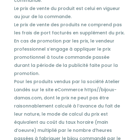
commande.
Le prix de vente du produit est celui en vigueur
au jour de la commande.
Le prix de vente des produits ne comprend pas
les frais de port facturés en supplément du prix.
En cas de promotion par les prix, le vendeur
professionnel s’engage à appliquer le prix
promotionnel à toute commande passée
durant la période de la publicité faite pour la
promotion.
Pour les produits vendus par la société Atelier
Landès sur le site eCommerce https//bijoux-
damas.com, dont le prix ne peut pas être
raisonnablement calculé à l’avance du fait de
leur nature, le mode de calcul du prix est
équivalent au coût du taux horaire (main
d’oeuvre) multiplié par le nombre d’heures
passées à fabriquer le bijou commandé par le