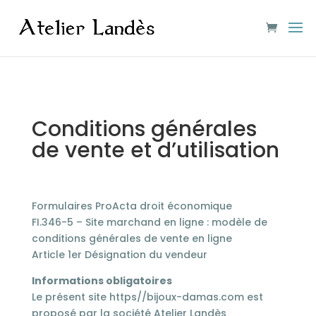
Conditions générales
de vente et d’utilisation
Formulaires ProActa droit économique
FI.346-5 – Site marchand en ligne : modèle de
conditions générales de vente en ligne
Article 1er Désignation du vendeur
Informations obligatoires
Le présent site https//bijoux-damas.com est
proposé par la société Atelier Landès