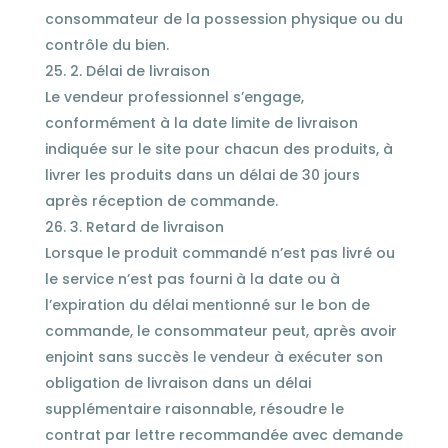
consommateur de la possession physique ou du
contrôle du bien.
2. Délai de livraison
Le vendeur professionnel s’engage,
conformément à la date limite de livraison
indiquée sur le site pour chacun des produits, à
livrer les produits dans un délai de 30 jours
après réception de commande.
3. Retard de livraison
Lorsque le produit commandé n’est pas livré ou
le service n’est pas fourni à la date ou à
l’expiration du délai mentionné sur le bon de
commande, le consommateur peut, après avoir
enjoint sans succès le vendeur à exécuter son
obligation de livraison dans un délai
supplémentaire raisonnable, résoudre le
contrat par lettre recommandée avec demande