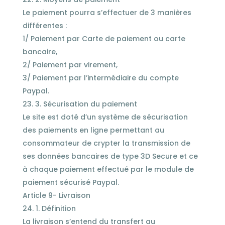
Le paiement pourra s’effectuer de 3 manières
différentes :
1/ Paiement par Carte de paiement ou carte
bancaire,
2/ Paiement par virement,
3/ Paiement par l’intermédiaire du compte
Paypal.
3. Sécurisation du paiement
Le site est doté d’un système de sécurisation
des paiements en ligne permettant au
consommateur de crypter la transmission de
ses données bancaires de type 3D Secure et ce
à chaque paiement effectué par le module de
paiement sécurisé Paypal.
Article 9- Livraison
1. Définition
La livraison s’entend du transfert au