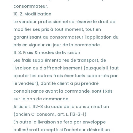
consommateur.
2. Modification
Le vendeur professionnel se réserve le droit de
modifier ses prix à tout moment, tout en
garantissant au consommateur l’application du
prix en vigueur au jour de la commande.
3. Frais & modes de livraison
Les frais supplémentaires de transport, de
livraison ou d’affranchissement (auxquels il faut
ajouter les autres frais éventuels supportés par
le vendeur), dont le client a pu prendre
connaissance avant la commande, sont fixés
sur le bon de commande.
Article L. 112-3 du code de la consommation
(ancien C. consom., art. L. 113-3-1)
En outre la livraison se fera par enveloppe
bulles/craft excepté si l’acheteur désirait un