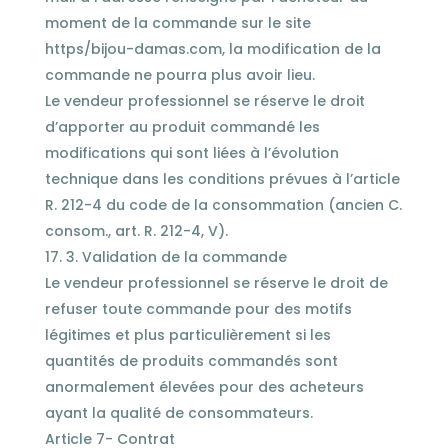
moment de la commande sur le site
https/bijou-damas.com, la modification de la
commande ne pourra plus avoir lieu.
Le vendeur professionnel se réserve le droit
d’apporter au produit commandé les
modifications qui sont liées à l’évolution
technique dans les conditions prévues à l’article
R. 212-4 du code de la consommation (ancien C.
consom., art. R. 212-4, V).
3. Validation de la commande
Le vendeur professionnel se réserve le droit de
refuser toute commande pour des motifs
légitimes et plus particulièrement si les
quantités de produits commandés sont
anormalement élevées pour des acheteurs
ayant la qualité de consommateurs.
Article 7- Contrat