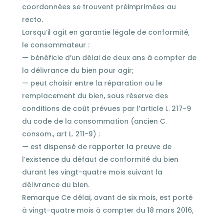
coordonnées se trouvent préimprimées au
recto.
Lorsqu’il agit en garantie légale de conformité,
le consommateur :
— bénéficie d’un délai de deux ans à compter de
la délivrance du bien pour agir;
— peut choisir entre la réparation ou le
remplacement du bien, sous réserve des
conditions de coût prévues par l’article L. 217-9
du code de la consommation (ancien C.
consom., art L. 211-9) ;
— est dispensé de rapporter la preuve de
l’existence du défaut de conformité du bien
durant les vingt-quatre mois suivant la
délivrance du bien.
Remarque Ce délai, avant de six mois, est porté
à vingt-quatre mois à compter du 18 mars 2016,