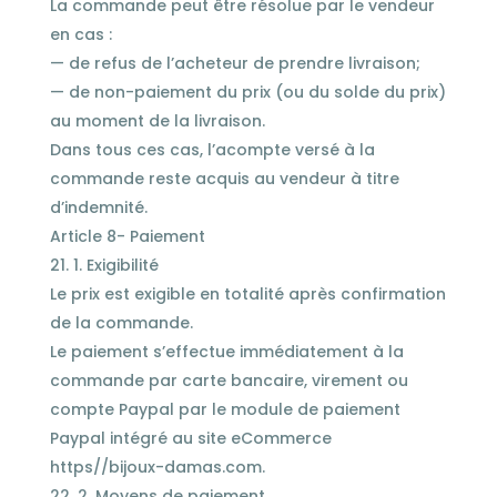
La commande peut être résolue par le vendeur
en cas :
— de refus de l’acheteur de prendre livraison;
— de non-paiement du prix (ou du solde du prix)
au moment de la livraison.
Dans tous ces cas, l’acompte versé à la
commande reste acquis au vendeur à titre
d’indemnité.
Article 8- Paiement
1. Exigibilité
Le prix est exigible en totalité après confirmation
de la commande.
Le paiement s’effectue immédiatement à la
commande par carte bancaire, virement ou
compte Paypal par le module de paiement
Paypal intégré au site eCommerce
https//bijoux-damas.com.
2. Moyens de paiement