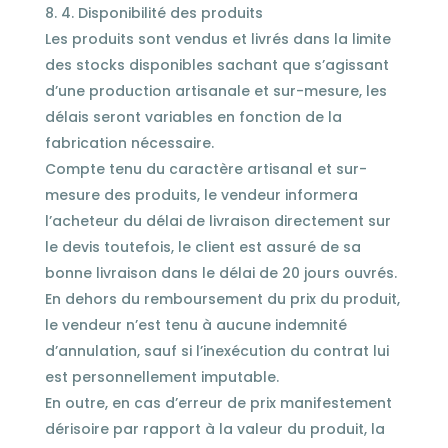
4. Disponibilité des produits
Les produits sont vendus et livrés dans la limite
des stocks disponibles sachant que s’agissant
d’une production artisanale et sur-mesure, les
délais seront variables en fonction de la
fabrication nécessaire.
Compte tenu du caractère artisanal et sur-
mesure des produits, le vendeur informera
l’acheteur du délai de livraison directement sur
le devis toutefois, le client est assuré de sa
bonne livraison dans le délai de 20 jours ouvrés.
En dehors du remboursement du prix du produit,
le vendeur n’est tenu à aucune indemnité
d’annulation, sauf si l’inexécution du contrat lui
est personnellement imputable.
En outre, en cas d’erreur de prix manifestement
dérisoire par rapport à la valeur du produit, la