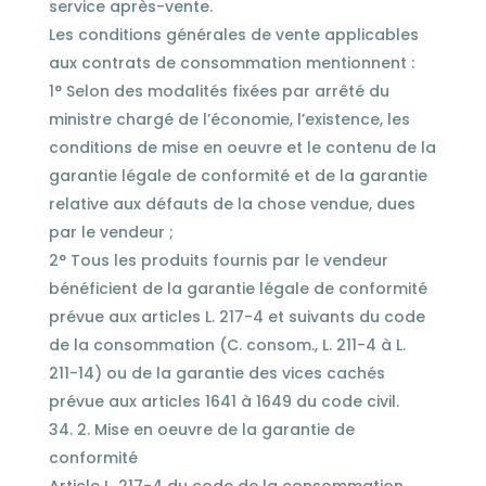
service après-vente.
Les conditions générales de vente applicables
aux contrats de consommation mentionnent :
1° Selon des modalités fixées par arrêté du
ministre chargé de l’économie, l’existence, les
conditions de mise en oeuvre et le contenu de la
garantie légale de conformité et de la garantie
relative aux défauts de la chose vendue, dues
par le vendeur ;
2° Tous les produits fournis par le vendeur
bénéficient de la garantie légale de conformité
prévue aux articles L. 217-4 et suivants du code
de la consommation (C. consom., L. 211-4 à L.
211-14) ou de la garantie des vices cachés
prévue aux articles 1641 à 1649 du code civil.
2. Mise en oeuvre de la garantie de
conformité