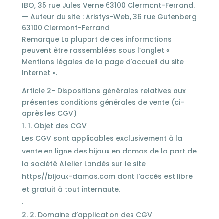
IBO, 35 rue Jules Verne 63100 Clermont-Ferrand.
— Auteur du site : Aristys-Web, 36 rue Gutenberg
63100 Clermont-Ferrand
Remarque La plupart de ces informations
peuvent être rassemblées sous l’onglet «
Mentions légales de la page d’accueil du site
Internet ».
Article 2- Dispositions générales relatives aux
présentes conditions générales de vente (ci-
après les CGV)
1. Objet des CGV
Les CGV sont applicables exclusivement à la
vente en ligne des bijoux en damas de la part de
la société Atelier Landès sur le site
https//bijoux-damas.com dont l’accès est libre
et gratuit à tout internaute.
.
2. Domaine d’application des CGV