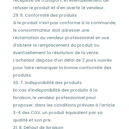
récépissé de transport, et éventuellement de
refuser le produit et d’en avertir le vendeur.
6. Conformité des produits
Si le produit n’est pas conforme à la commande,
le consommateur doit adresser une
réclamation au vendeur professionnel en vue
d’obtenir le remplacement du produit ou
éventuellement la résolution de la vente.
L’acheteur dispose d’un délai de 2 jours ouvrés
pour faire remarquer la bonne conformité des
produits.
7. Indisponibilité des produits
En cas d’indisponibilité des produits à la
livraison, le vendeur professionnel peut
proposer, dans les conditions prévues à l’article
3-4 des CGV, un produit équivalent par sa
qualité et son prix.
8. Défaut de livraison