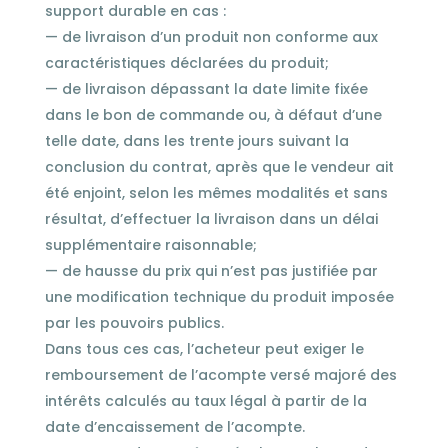
support durable en cas :
— de livraison d’un produit non conforme aux
caractéristiques déclarées du produit;
— de livraison dépassant la date limite fixée
dans le bon de commande ou, à défaut d’une
telle date, dans les trente jours suivant la
conclusion du contrat, après que le vendeur ait
été enjoint, selon les mêmes modalités et sans
résultat, d’effectuer la livraison dans un délai
supplémentaire raisonnable;
— de hausse du prix qui n’est pas justifiée par
une modification technique du produit imposée
par les pouvoirs publics.
Dans tous ces cas, l’acheteur peut exiger le
remboursement de l’acompte versé majoré des
intérêts calculés au taux légal à partir de la
date d’encaissement de l’acompte.