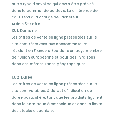
autre type d’envoi ce qui devra être précisé
dans la commande ou devis. La différence de
coût sera à la charge de l’acheteur.
Article 5- Offre
1. Domaine
Les offres de vente en ligne présentées sur le
site sont réservées aux consommateurs
résidant en France et/ou dans un pays membre
de l’Union européenne et pour des livraisons
dans ces mêmes zones géographiques.
.
2. Durée
Les offres de vente en ligne présentées sur le
site sont valables, à défaut d’indication de
durée particulière, tant que les produits figurent
dans le catalogue électronique et dans la limite
des stocks disponibles.