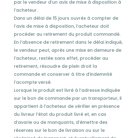
par le vendeur d’un avis de mise à disposition à
l’acheteur.
Dans un délai de 15 jours ouvrés à compter de
l’avis de mise à disposition, l’acheteur doit
procéder au retirement du produit commandé.
En l’absence de retirement dans le délai indiqué,
le vendeur peut, après une mise en demeure de
l’acheteur, restée sans effet, procéder au
retirement, résoudre de plein droit la
commande et conserver à titre d’indemnité
l’acompte versé.
Lorsque le produit est livré à l’adresse indiquée
sur le bon de commande par un transporteur, il
appartient à l’acheteur de vérifier en présence
du livreur l’état du produit livré et, en cas
d’avarie ou de manquants, d’émettre des
réserves sur le bon de livraison ou sur le