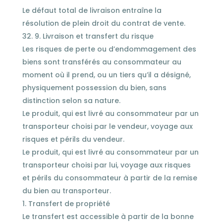
Le défaut total de livraison entraîne la
résolution de plein droit du contrat de vente.
9. Livraison et transfert du risque
Les risques de perte ou d’endommagement des
biens sont transférés au consommateur au
moment où il prend, ou un tiers qu’il a désigné,
physiquement possession du bien, sans
distinction selon sa nature.
Le produit, qui est livré au consommateur par un
transporteur choisi par le vendeur, voyage aux
risques et périls du vendeur.
Le produit, qui est livré au consommateur par un
transporteur choisi par lui, voyage aux risques
et périls du consommateur à partir de la remise
du bien au transporteur.
Transfert de propriété
Le transfert est accessible à partir de la bonne