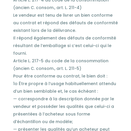
Article L. 217-4 du code de la consommation
(ancien C. consom., art. L. 211-4)
Le vendeur est tenu de livrer un bien conforme
au contrat et répond des défauts de conformité
existant lors de la délivrance.
Il répond également des défauts de conformité
résultant de l’emballage si c’est celui-ci qui le
fourni.
Article L. 217-5 du code de la consommation
(ancien C. consom., art. L. 211-5)
Pour être conforme au contrat, le bien doit :
1o Être propre à l’usage habituellement attendu
d’un bien semblable et, le cas échéant :
— correspondre à la description donnée par le
vendeur et posséder les qualités que celui-ci a
présentées à l’acheteur sous forme
d’échantillon ou de modèle;
— présenter les qualités qu’un acheteur peut