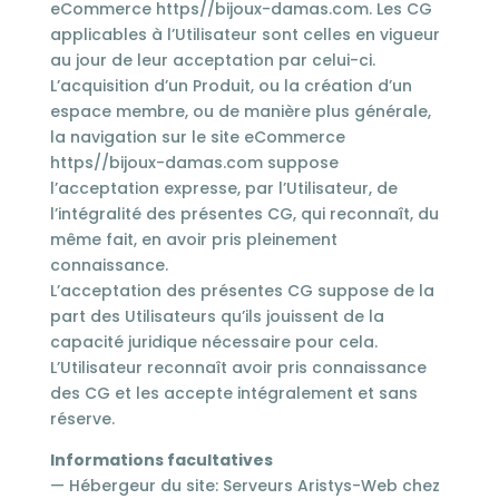
eCommerce https//bijoux-damas.com. Les CG
applicables à l’Utilisateur sont celles en vigueur
au jour de leur acceptation par celui-ci.
L’acquisition d’un Produit, ou la création d’un
espace membre, ou de manière plus générale,
la navigation sur le site eCommerce
https//bijoux-damas.com suppose
l’acceptation expresse, par l’Utilisateur, de
l’intégralité des présentes CG, qui reconnaît, du
même fait, en avoir pris pleinement
connaissance.
L’acceptation des présentes CG suppose de la
part des Utilisateurs qu’ils jouissent de la
capacité juridique nécessaire pour cela.
L’Utilisateur reconnaît avoir pris connaissance
des CG et les accepte intégralement et sans
réserve.
Informations facultatives
— Hébergeur du site: Serveurs Aristys-Web chez