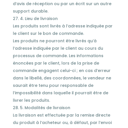
d’avis de réception ou par un écrit sur un autre
support durable.
4. Lieu de livraison
Les produits sont livrés à l’adresse indiquée par
le client sur le bon de commande.
Les produits ne pourront être livrés qu’à
l’adresse indiquée par le client au cours du
processus de commande. Les informations
énoncées par le client, lors de la prise de
commande engagent celui-ci ; en cas d’erreur
dans le libellé, des coordonnées, le vendeur ne
saurait être tenu pour responsable de
l’impossibilité dans laquelle il pourrait être de
livrer les produits.
5. Modalités de livraison
La livraison est effectuée par la remise directe
du produit à l’acheteur ou, à défaut, par l’envoi