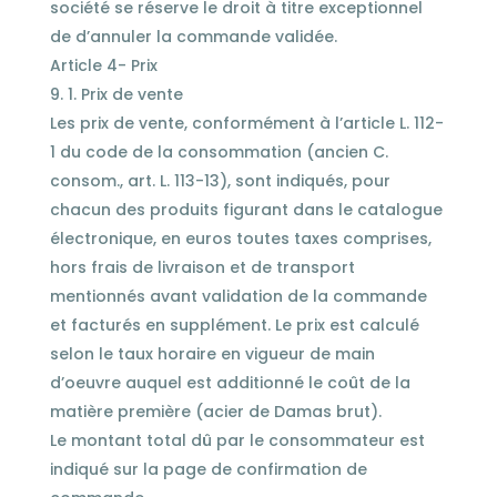
société se réserve le droit à titre exceptionnel
de d’annuler la commande validée.
Article 4- Prix
1. Prix de vente
Les prix de vente, conformément à l’article L. 112-
1 du code de la consommation (ancien C.
consom., art. L. 113-13), sont indiqués, pour
chacun des produits figurant dans le catalogue
électronique, en euros toutes taxes comprises,
hors frais de livraison et de transport
mentionnés avant validation de la commande
et facturés en supplément. Le prix est calculé
selon le taux horaire en vigueur de main
d’oeuvre auquel est additionné le coût de la
matière première (acier de Damas brut).
Le montant total dû par le consommateur est
indiqué sur la page de confirmation de