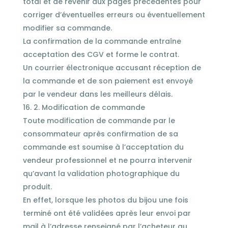
total et de revenir aux pages précédentes pour
corriger d’éventuelles erreurs ou éventuellement
modifier sa commande.
La confirmation de la commande entraîne
acceptation des CGV et forme le contrat.
Un courrier électronique accusant réception de
la commande et de son paiement est envoyé
par le vendeur dans les meilleurs délais.
2. Modification de commande
Toute modification de commande par le
consommateur après confirmation de sa
commande est soumise à l’acceptation du
vendeur professionnel et ne pourra intervenir
qu’avant la validation photographique du
produit.
En effet, lorsque les photos du bijou une fois
terminé ont été validées après leur envoi par
mail à l’adresse renseigné par l’acheteur au