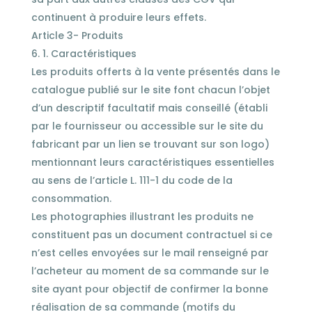
continuent à produire leurs effets.
Article 3- Produits
1. Caractéristiques
Les produits offerts à la vente présentés dans le
catalogue publié sur le site font chacun l’objet
d’un descriptif facultatif mais conseillé (établi
par le fournisseur ou accessible sur le site du
fabricant par un lien se trouvant sur son logo)
mentionnant leurs caractéristiques essentielles
au sens de l’article L. 111-1 du code de la
consommation.
Les photographies illustrant les produits ne
constituent pas un document contractuel si ce
n’est celles envoyées sur le mail renseigné par
l’acheteur au moment de sa commande sur le
site ayant pour objectif de confirmer la bonne
réalisation de sa commande (motifs du